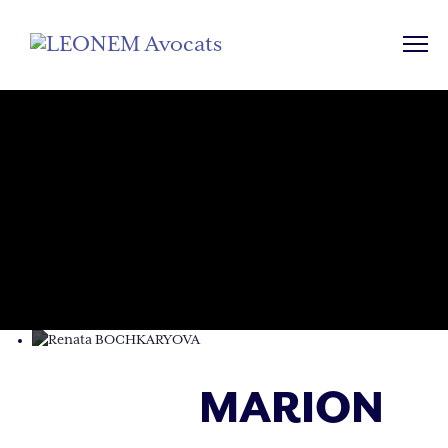
MARION