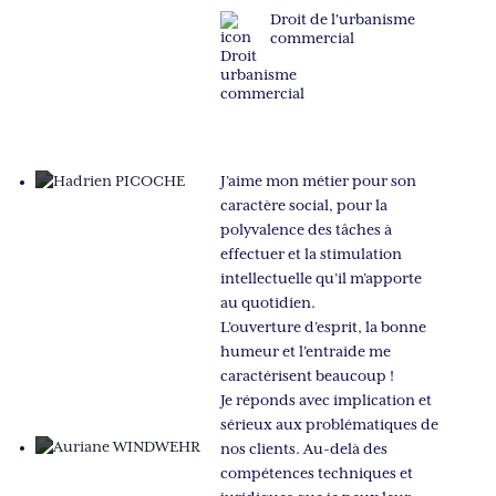
Droit de l'urbanisme
commercial
J’aime mon métier pour son
caractère social, pour la
polyvalence des tâches à
effectuer et la stimulation
intellectuelle qu’il m’apporte
au quotidien.
L’ouverture d’esprit, la bonne
humeur et l’entraide me
caractérisent beaucoup !
Je réponds avec implication et
sérieux aux problématiques de
nos clients. Au-delà des
compétences techniques et